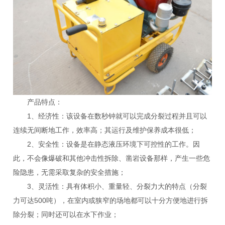
产品特点：
1、经济性：该设备在数秒钟就可以完成分裂过程并且可以
连续无间断地工作，效率高；其运行及维护保养成本很低；
2、安全性：设备是在静态液压环境下可控性的工作。因
此，不会像爆破和其他冲击性拆除、凿岩设备那样，产生一些危
险隐患，无需采取复杂的安全措施；
3、灵活性：具有体积小、重量轻、分裂力大的特点（分裂
力可达500吨），在室内或狭窄的场地都可以十分方便地进行拆
除分裂；同时还可以在水下作业；