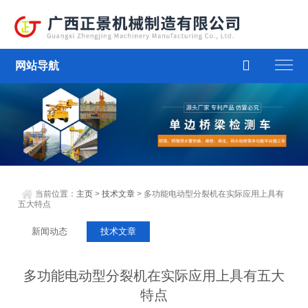

网站导航
当前位置：
主页
>
技术文章
> 多功能电动型分裂机在实际应用上具有
五大特点
新闻动态
技术文章
多功能电动型分裂机在实际应用上具有五大
特点