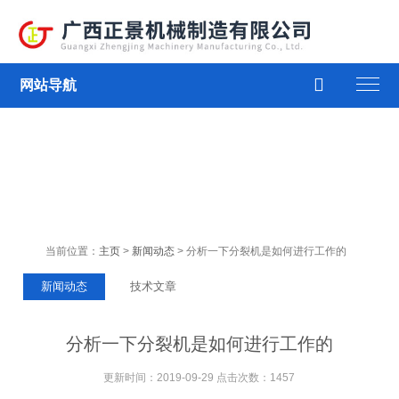

网站导航
当前位置：
主页
>
新闻动态
> 分析一下分裂机是如何进行工作的
新闻动态
技术文章
分析一下分裂机是如何进行工作的
更新时间：2019-09-29 点击次数：1457