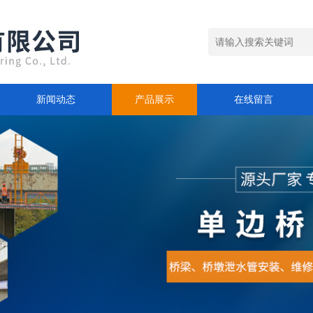
新闻动态
产品展示
在线留言