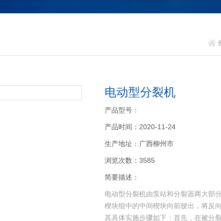
电动型分裂机
产品型号：
产品时间：2020-11-24
生产地址：广西柳州市
浏览次数：3585
简要描述：
电动型分裂机由泵站和分裂器两大部
楔块组中的中间楔块向前驶出，将反
其具体实施步骤如下：首先，在被分