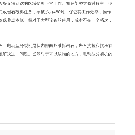
备无法到达的区域仍可正常工作。如高架桥大修过程中，使
成岩石破拆任务，单破拆力480吨，保证其工作效率，操作
修保养成本低，相对于大型设备的使用，成本不在一个档次，
，电动型分裂机是从内部向外破拆岩石，岩石抗拉和抗压有
地解决这一问题。当然对于可以放炮的地方，电动型分裂机的