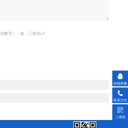
伯数字），如：三加四=7
在线客服
联系方式
二维码