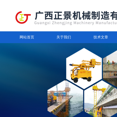
网站首页
关于我们
技术文章