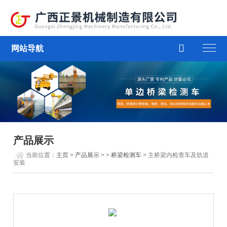

网站导航
产品展示
当前位置：
主页
>
产品展示
> >
桥梁检测车
> 主桥梁内检查车及轨道
安装