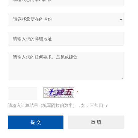
请输入计算结果（填写阿拉伯数字），如：三加四=7