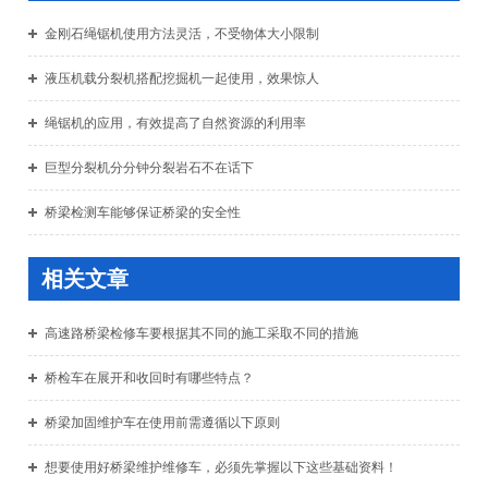
金刚石绳锯机使用方法灵活，不受物体大小限制
液压机载分裂机搭配挖掘机一起使用，效果惊人
绳锯机的应用，有效提高了自然资源的利用率
巨型分裂机分分钟分裂岩石不在话下
桥梁检测车能够保证桥梁的安全性
相关文章
高速路桥梁检修车要根据其不同的施工采取不同的措施
桥检车在展开和收回时有哪些特点？
桥梁加固维护车在使用前需遵循以下原则
想要使用好桥梁维护维修车，必须先掌握以下这些基础资料！